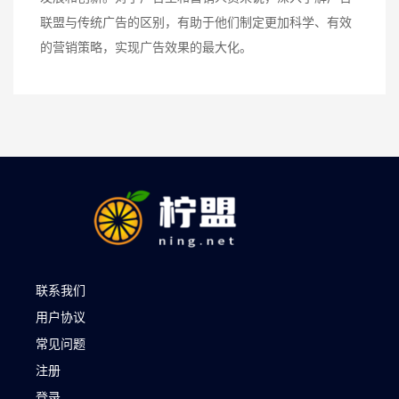
联盟与传统广告的区别，有助于他们制定更加科学、有效
的营销策略，实现广告效果的最大化。
联系我们
用户协议
常见问题
注册
登录