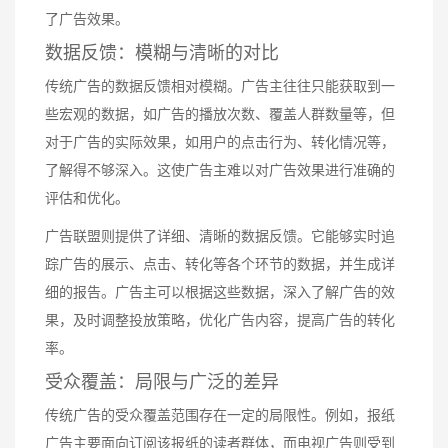
了广告效果。
数据反馈：模糊与清晰的对比
传统广告的数据反馈相对模糊。广告主往往只能获取到一
些宏观的数据，如广告的播放次数、覆盖人群数量等，但
对于广告的实际效果，如用户的点击行为、转化情况等，
了解得不够深入。这使广告主难以对广告效果进行准确的
评估和优化。
广告联盟则提供了详细、清晰的数据反馈。它能够实时追
踪广告的展示、点击、转化等各个环节的数据，并生成详
细的报告。广告主可以根据这些数据，深入了解广告的效
果，及时调整投放策略，优化广告内容，提高广告的转化
率。
受众覆盖：局限与广泛的差异
传统广告的受众覆盖范围存在一定的局限性。例如，报纸
广告主要面向订阅该报纸的读者群体，而电视广告则受到