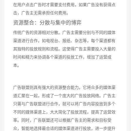
在用户点击广告时才需要支付费用，如果广告没有获得点
击，广告主无需承担任何费用。
资源整合：分散与集中的博弈
传统广告的资源相对分散。广告主需要分别与不同的媒体
渠道进行合作，如电视台、报纸、杂志等，每个渠道都有
其独特的投放规则和流程。这使得广告主需要投入大量的
时间和精力来协调各个渠道的投放工作，增加了运营成
本。
广告联盟则具有强大的资源整合能力。它将众多的媒体渠
道汇聚在一起，形成了一个庞大的广告投放网络。广告主
只需与广告联盟进行合作，就可以将广告内容投放到多个
不同的媒体渠道上，大大简化了投放流程，提高了运营效
率。同时，广告联盟还可以根据广告主的需求和目标受
众，智能地选择最合适的媒体渠道进行投放，进一步提升