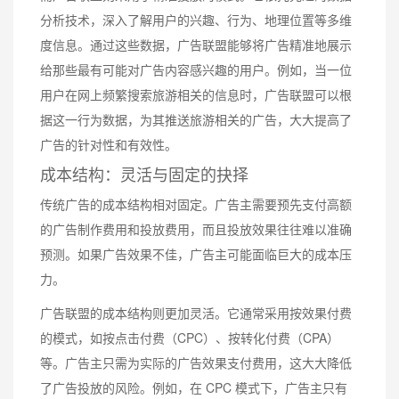
分析技术，深入了解用户的兴趣、行为、地理位置等多维
度信息。通过这些数据，广告联盟能够将广告精准地展示
给那些最有可能对广告内容感兴趣的用户。例如，当一位
用户在网上频繁搜索旅游相关的信息时，广告联盟可以根
据这一行为数据，为其推送旅游相关的广告，大大提高了
广告的针对性和有效性。
成本结构：灵活与固定的抉择
传统广告的成本结构相对固定。广告主需要预先支付高额
的广告制作费用和投放费用，而且投放效果往往难以准确
预测。如果广告效果不佳，广告主可能面临巨大的成本压
力。
广告联盟的成本结构则更加灵活。它通常采用按效果付费
的模式，如按点击付费（CPC）、按转化付费（CPA）
等。广告主只需为实际的广告效果支付费用，这大大降低
了广告投放的风险。例如，在 CPC 模式下，广告主只有