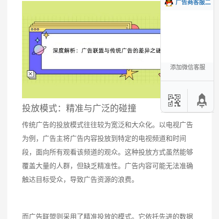
广告商客服二
添加微信客服
投放模式：精准与广泛的碰撞
传统广告的投放模式往往较为宽泛和大众化。以电视广告
为例，广告主将广告内容投放到特定的电视频道和时间
段，面向所有观看该频道的观众。这种投放方式虽然能够
覆盖大量的人群，但缺乏精准性。广告内容可能无法准确
触达目标受众，导致广告资源的浪费。
而广告联盟则采用了精准投放的模式。它依托先进的数据