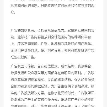
频道和时间的限制，只能覆盖特定时间段和特定频道的观
众。
广告联盟则具有广泛的受众覆盖能力。它借助互联网的普
及，能够将广告内容投放到全球范围内的各种媒体平台
上，覆盖不同年龄、性别、地域和兴趣爱好的用户群体。
无论用户身处何地，使用何种设备，都有可能接触到广告
联盟投放的广告。
广告联盟与传统广告在投放模式、成本结构、资源整合、
数据反馈和受众覆盖等方面都存在着明显的区别。广告联
盟以其精准的投放模式、灵活的成本结构、强大的资源整
合能力和清晰的数据反馈，为广告主提供了更加高效、精
准的广告投放解决方案。在数字化营销时代，广告联盟正
逐渐成为广告主的首选合作方式，推动着广告行业的不断
发展和创新。对于广告主和营销人员来说，深入了解广告