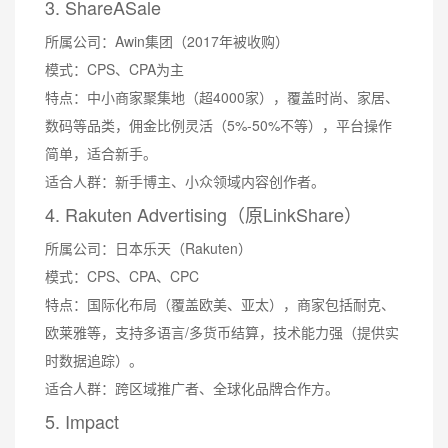
3. ShareASale
所属公司：Awin集团（2017年被收购）
模式：CPS、CPA为主
特点：中小商家聚集地（超4000家），覆盖时尚、家居、
数码等品类，佣金比例灵活（5%-50%不等），平台操作
简单，适合新手。
适合人群：新手博主、小众领域内容创作者。
4. Rakuten Advertising（原LinkShare）
所属公司：日本乐天（Rakuten）
模式：CPS、CPA、CPC
特点：国际化布局（覆盖欧美、亚太），商家包括耐克、
欧莱雅等，支持多语言/多货币结算，技术能力强（提供实
时数据追踪）。
适合人群：跨区域推广者、全球化品牌合作方。
5. Impact