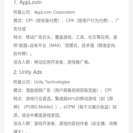
1. AppLovin
所属公司：AppLovin Corporation
模式：CPI（按安装付费）、CPA（按用户行为付费）、广
告分成
特点：移动广告巨头，覆盖游戏、工具、社交等应用，提
供“联盟+自有平台（MAX）”双模式，技术强（精准定向、
防作弊）。
适合人群：移动应用开发者、游戏推广者。
2. Unity Ads
所属公司：Unity Technologies
模式：激励视频广告（用户观看视频获取奖励）、CPI
特点：游戏行业首选，集成超40%的移动游戏（如《原
神》《PUBG Mobile》），eCPM（每千次展示收益）较
高，适合中重度游戏变现。
适合人群：游戏开发者、游戏内容创作者（如主播、攻略
博主）。