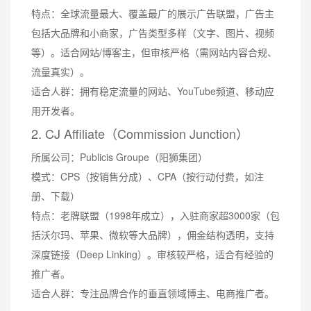
特点：全球流量最大、覆盖最广的展示广告联盟，广告主
包括大品牌和小商家，广告类型多样（文字、图片、视频
等）。适合网站/博客主，但审核严格（需网站内容合规、
流量真实）。
适合人群：拥有稳定流量的网站、YouTube频道、移动应
用开发者。
2. CJ Affiliate（Commission Junction）
所属公司：Publicis Groupe（阳狮集团）
模式：CPS（按销售分成）、CPA（按行动付费，如注
册、下载）
特点：老牌联盟（1998年成立），入驻商家超3000家（包
括沃尔玛、苹果、微软等大品牌），佣金结构透明，支持
深度链接（Deep Linking）。审核较严格，适合有经验的
推广者。
适合人群：专注品牌合作的垂直领域博主、电商推广者。