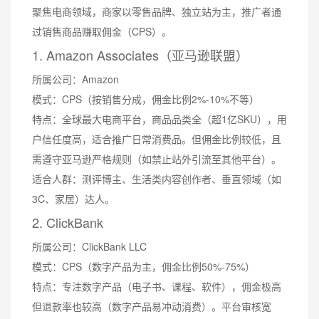
聚焦电商领域，商家以零售品牌、独立站为主，推广者通
过销售商品赚取佣金（CPS）。
1. Amazon Associates（亚马逊联盟）
所属公司：Amazon
模式：CPS（按销售分成，佣金比例2%-10%不等）
特点：全球最大电商平台，商品品类全（超1亿SKU），用
户信任度高，适合推广日常消费品。但佣金比例较低，且
需遵守亚马逊严格规则（如禁止站外引流至其他平台）。
适合人群：测评博主、生活类内容创作者、垂直领域（如
3C、家居）达人。
2. ClickBank
所属公司：ClickBank LLC
模式：CPS（数字产品为主，佣金比例50%-75%）
特点：专注数字产品（电子书、课程、软件），佣金极高
但退款率也较高（数字产品易冲动消费）。平台审核宽