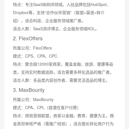
特点：专注SaaS和B2B领域，入驻品牌包括HubSpot、
Dropbox等，支持“合作伙伴营销”（联盟+渠道+转介
绍），适合科技、企业服务领域推广者。
适合人群：SaaS测评博主、企业服务领域KOL。
2. FlexOffers
所属公司：FlexOffers
模式：CPS、CPA、CPC
特点：聚合超12000家商家，覆盖金融、旅游、健康等品
类，支持实时数据追踪，适合需要多样化选品的推广者。
适合人群：多品类内容创作者、需要灵活选品的博主。
3. MaxBounty
所属公司：MaxBounty
模式：CPA、CPL（按潜在客户付费）
特点：绩效营销联盟，商家以金融、教育、健康为主，佣
金高但审核严格（需推广经验），适合擅长转化用户行为