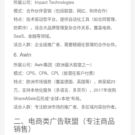
所属公司：Impact Technologies
模式：合作伙伴营销（包括联盟、网红、B2B合作）
特点：技术驱动型平台，提供自动化工具（如合同管理、
防欺诈），适合大品牌管理复杂合作关系，覆盖电商、
SaaS、金融等领域。
适合人群：企业级推广者、需要精细化管理的合作伙伴。
6. Awin
所属公司：Awin集团（欧洲最大联盟之一）
模式：CPS、CPA、CPL（按潜在客户付费）
特点：欧洲市场强势（覆盖德国、英国等），商家超23
万，支持本地化服务（多语言、多货币），2017年收购
ShareASale后形成“全球+本地”布局。
适合人群：专注欧洲市场的推广者、多区域内容创作者。
二、电商类广告联盟（专注商品
销售）