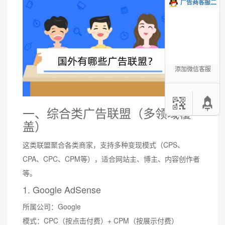
广告商客服二
添加微信客服
一、综合类广告联盟（多领域覆
盖）
这类联盟聚合各类商家，支持多种变现模式（CPS、
CPA、CPC、CPM等），适合网站主、博主、内容创作者
等。
1. Google AdSense
所属公司：Google
模式：CPC（按点击付费）+ CPM（按展示付费）