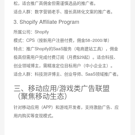
松，适合推广高佣金但需谨慎选品的推广者。
适合人群：数字营销老手、擅长高转化文案的推广者。
3. Shopify Affiliate Program
所属公司：Shopify
模式：CPS（按新用户注册付费，佣金58−2000/单）
特点：推广Shopify的SaaS服务（电商建站工具），佣金
极高但需用户完成付费订阅（月费$29起）。适合科技、
创业领域博主，需精准定位目标用户（中小企业主）。
适合人群：科技测评博主、创业导师、SaaS领域推广者。
三、移动应用/游戏类广告联盟
（聚焦移动生态）
针对移动应用（APP）和游戏开发者，支持激励广告、应
用内购买等变现模式。