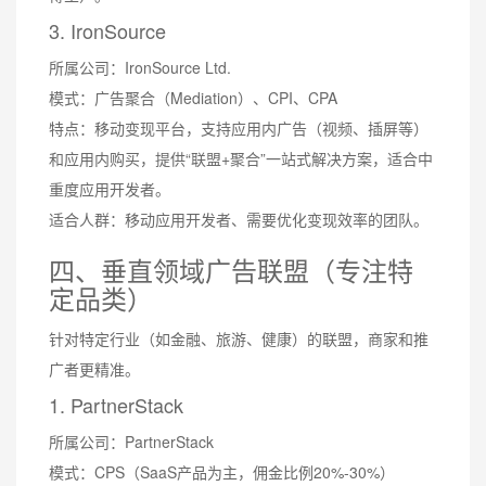
3. IronSource
所属公司：IronSource Ltd.
模式：广告聚合（Mediation）、CPI、CPA
特点：移动变现平台，支持应用内广告（视频、插屏等）
和应用内购买，提供“联盟+聚合”一站式解决方案，适合中
重度应用开发者。
适合人群：移动应用开发者、需要优化变现效率的团队。
四、垂直领域广告联盟（专注特
定品类）
针对特定行业（如金融、旅游、健康）的联盟，商家和推
广者更精准。
1. PartnerStack
所属公司：PartnerStack
模式：CPS（SaaS产品为主，佣金比例20%-30%）