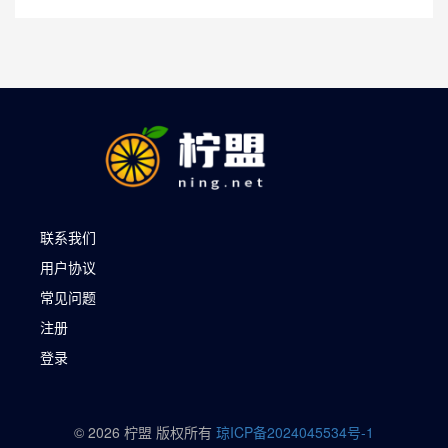
联系我们
用户协议
常见问题
注册
登录
© 2026 柠盟 版权所有
琼ICP备2024045534号-1