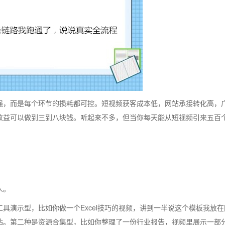
强，而是每个环节的损耗都可控。短视频获客成本低，网站承接转化高，
收益可以做到三到八块钱。听起来不多，但当你每天能从短视频引来五百
人。
具演示型，比如你做一个Excel技巧的视频，讲到一半说这个模板我放在
站。第二种是资源合集型，比如你整理了一份行业报告，视频里展示一部