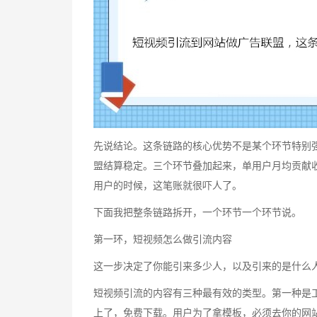
先说结论。这条链路的核心优势不是某个环节特别
盟结算稳定。三个环节叠加起来，单用户月均贡献
用户的时候，这笔账就很吓人了。
下面我把整条链路拆开，一个环节一个环节说。
第一环，短视频怎么做引流内容
这一步决定了你能引来多少人，以及引来的是什么
短视频引流的内容有三种最有效的类型。第一种是工
上了，免费下载。用户为了拿模板，必须去你的网