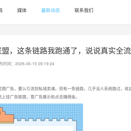
商
媒体
最新动态
联系我们
联盟，这条链路我跑通了，说说真实全流
时间：2026-06-15 09:19:24
星图广告，要么引流到私域卖课。但有一条链路，几乎没人系统跑过，收
站上挂广告联盟，靠广告展示和点击赚佣金。