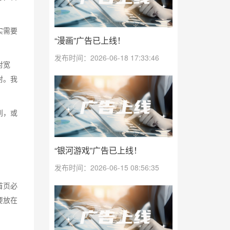
实需要
“漫画”广告已上线！
发布时间：2026-06-18 17:33:46
对宽
封。我
到，或
“银河游戏”广告已上线！
发布时间：2026-06-15 08:56:35
首页必
要放在