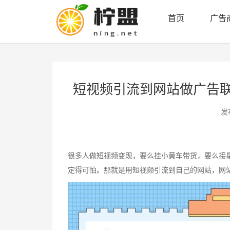
首页
广告
短视频引流到网站做广告
发布
很多人做短视频变现，要么挂小黄车带货，要么接
定得可怕。那就是用短视频引流到自己的网站，网