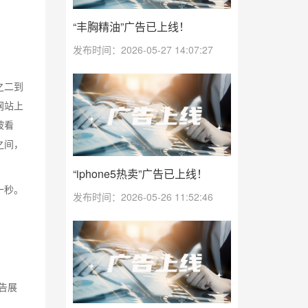
“丰胸精油”广告已上线！
发布时间：2026-05-27 14:07:27
之二到
网站上
被看
之间，
“iphone5热卖”广告已上线！
十秒。
发布时间：2026-05-26 11:52:46
告展